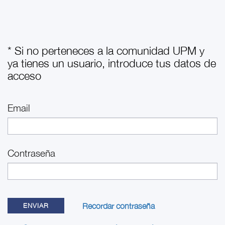
* Si no perteneces a la comunidad UPM y
ya tienes un usuario, introduce tus datos de
acceso
Email
Contraseña
Recordar contraseña