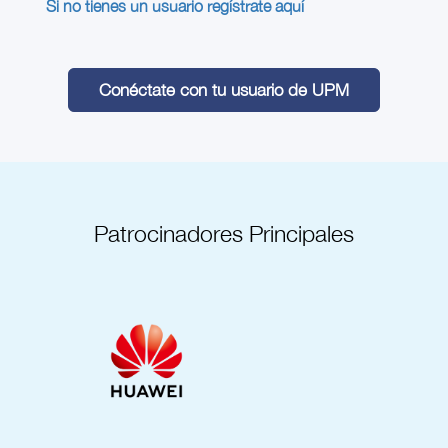
Si no tienes un usuario regístrate aquí
Conéctate con tu usuario de UPM
Patrocinadores Principales