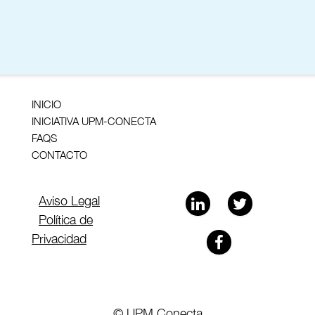
INICIO
INICIATIVA UPM-CONECTA
FAQS
CONTACTO
Aviso Legal
Política de
Privacidad
© UPM Conecta