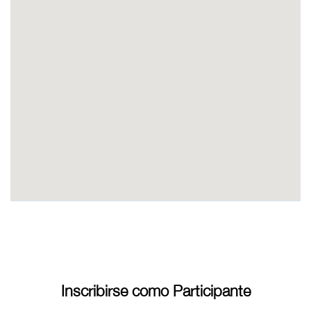
Inscribirse como Participante