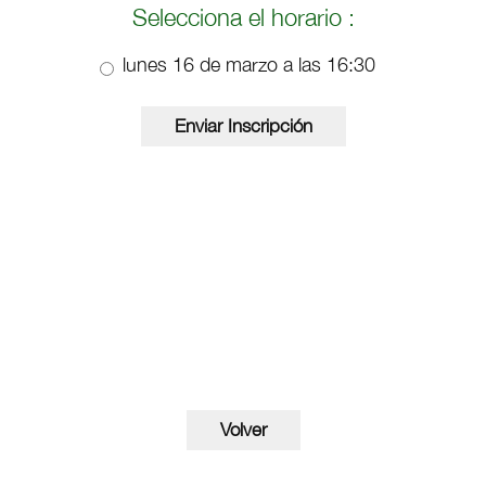
Selecciona el horario :
lunes 16 de marzo a las 16:30