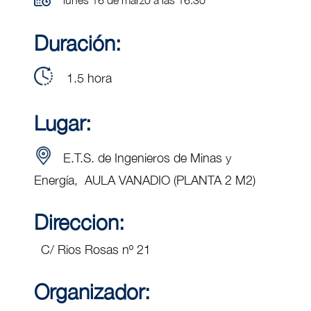
Duración:
1.5 hora
Lugar:
E.T.S. de Ingenieros de Minas y
Energía, AULA VANADIO (PLANTA 2 M2)
Direccion:
C/ Rios Rosas nº 21
Organizador: