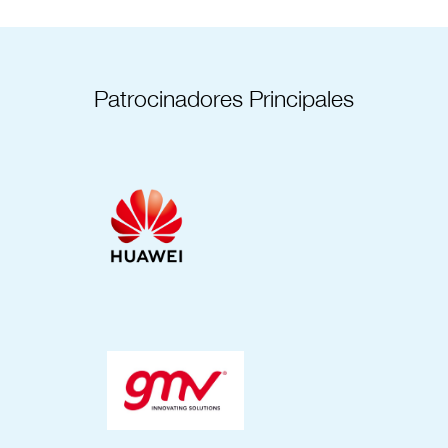
Patrocinadores Principales