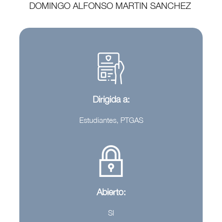
DOMINGO ALFONSO MARTIN SANCHEZ
Dirigida a:
Estudiantes, PTGAS
Abierto:
SI