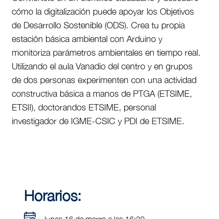
cómo la digitalización puede apoyar los Objetivos
de Desarrollo Sostenible (ODS). Crea tu propia
estación básica ambiental con Arduino y
monitoriza parámetros ambientales en tiempo real.
Utilizando el aula Vanadio del centro y en grupos
de dos personas experimenten con una actividad
constructiva básica a manos de PTGA (ETSIME,
ETSII), doctorandos ETSIME, personal
investigador de IGME-CSIC y PDI de ETSIME.
Horarios:
lunes 16 de marzo a las 16:30