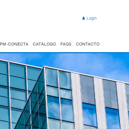
Login
 UPM-CONECTA
CATÁLOGO
FAQS
CONTACTO