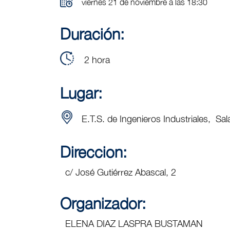
viernes 21 de noviembre a las 18:30
Duración:
2 hora
Lugar:
E.T.S. de Ingenieros Industriales, Sal
Direccion:
c/ José Gutiérrez Abascal, 2
Organizador:
ELENA DIAZ LASPRA BUSTAMAN