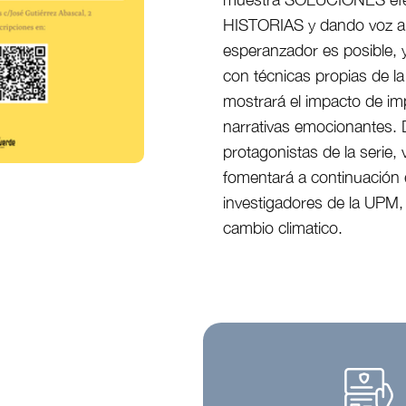
HISTORIAS y dando voz 
esperanzador es posible, 
con técnicas propias de la
mostrará el impacto de im
narrativas emocionantes. 
protagonistas de la serie, 
fomentará a continuación e
investigadores de la UPM, 
cambio climatico.