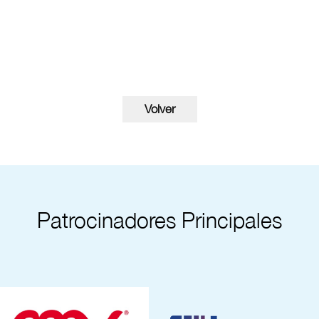
Patrocinadores Principales