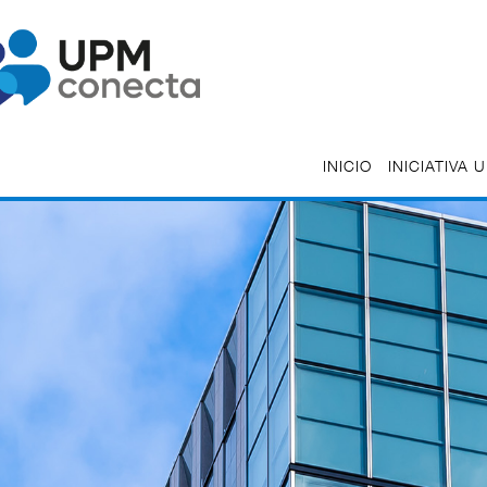
INICIO
INICIATIVA