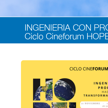
INGENIERIA CON PROP
Ciclo Cineforum HOP