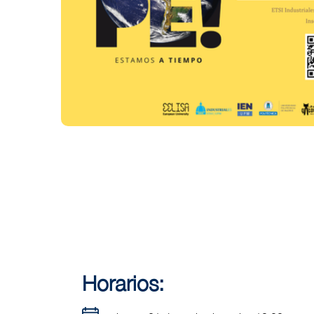
Horarios: