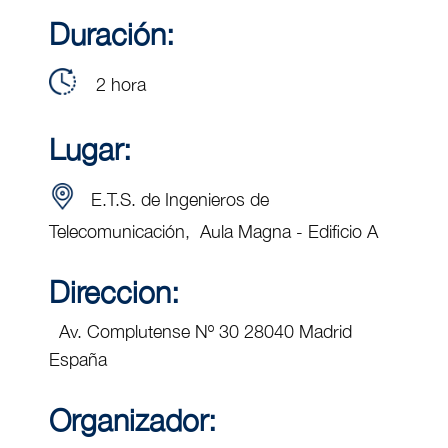
Duración:
2 hora
Lugar:
E.T.S. de Ingenieros de
Telecomunicación, Aula Magna - Edificio A
Direccion:
Av. Complutense Nº 30 28040 Madrid
España
Organizador: