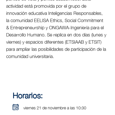
actividad está promovida por el grupo de
innovación educativa Inteligencias Responsables,
la comunidad EELISA Ethics, Social Commitment
& Entrepreneurship y ONGAWA-Ingeniería para el
Desarrollo Humano. Se replica en dos días (lunes y
viernes) y espacios diferentes (ETSIAAB y ETSIT)
para ampliar las posibilidades de participación de la
comunidad universitaria.
Horarios:
viernes 21 de noviembre a las 10:30