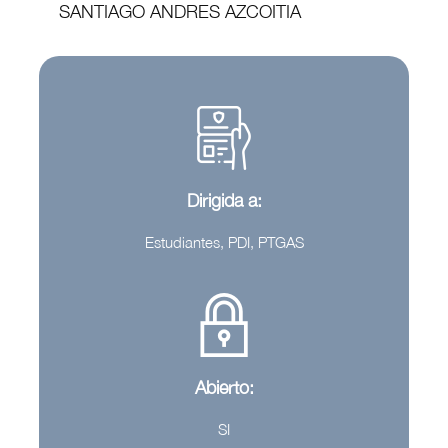
SANTIAGO ANDRES AZCOITIA
Dirigida a:
Estudiantes, PDI, PTGAS
Abierto:
SI