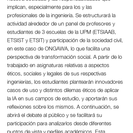
implican, especialmente para los y las
profesionales de la ingeniería. Se estructurará la
actividad alrededor de un panel de profesores y
estudiantes de 3 escuelas de la UPM (ETSIAAB,
ETSIST y ETSIT) y participación de la sociedad civil,
en este caso de ONGAWA, lo que facilita una
perspectiva de transformación social. A partir de lo
trabajado en asignaturas relativas a aspectos
éticos, sociales y legales de sus respectivas
ingenierías, los estudiantes plantearán innovadores
casos de uso y distintos dilemas éticos de aplicar
la IA en sus campos de estudio, y aportarán sus
reflexiones sobre los mismos. A continuación, se
abrirá el debate al público y se facilitará su
participación para analizarlos desde diferentes
puntos de vista y perfiles académicos. Esta