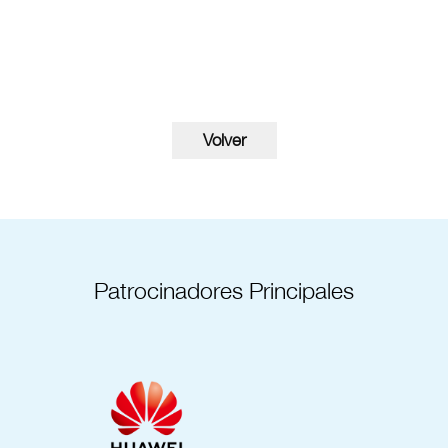
Patrocinadores Principales