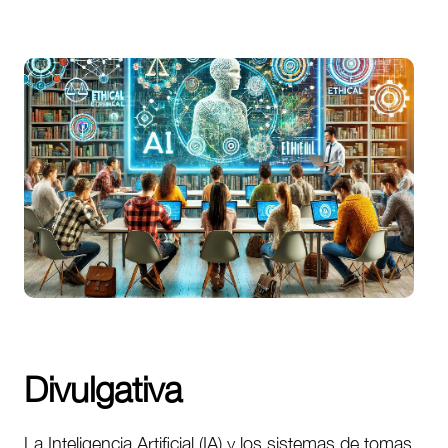
Divulgativa
La Inteligencia Artificial (IA) y los sistemas de tomas