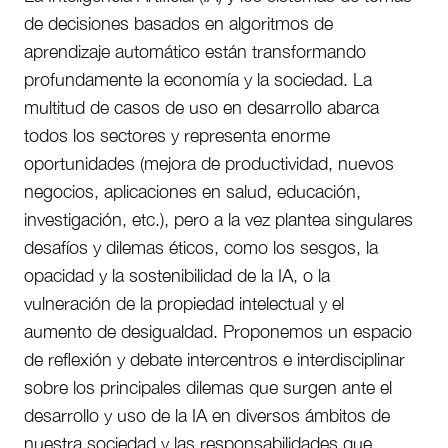
de decisiones basados en algoritmos de
aprendizaje automático están transformando
profundamente la economía y la sociedad. La
multitud de casos de uso en desarrollo abarca
todos los sectores y representa enorme
oportunidades (mejora de productividad, nuevos
negocios, aplicaciones en salud, educación,
investigación, etc.), pero a la vez plantea singulares
desafíos y dilemas éticos, como los sesgos, la
opacidad y la sostenibilidad de la IA, o la
vulneración de la propiedad intelectual y el
aumento de desigualdad. Proponemos un espacio
de reflexión y debate intercentros e interdisciplinar
sobre los principales dilemas que surgen ante el
desarrollo y uso de la IA en diversos ámbitos de
nuestra sociedad y las responsabilidades que