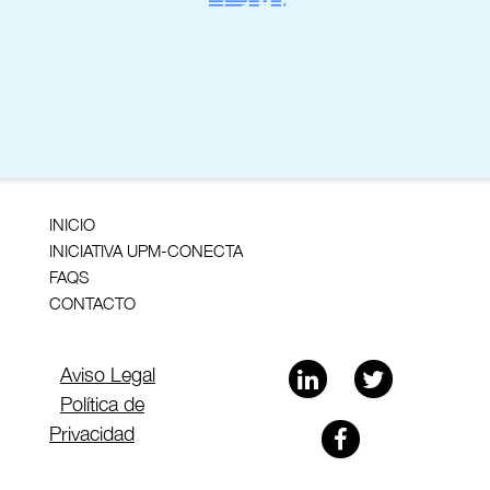
INICIO
INICIATIVA UPM-CONECTA
FAQS
CONTACTO
Aviso Legal
Política de
Privacidad