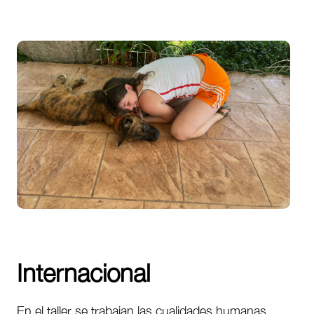
Internacional
En el taller se trabajan las cualidades humanas