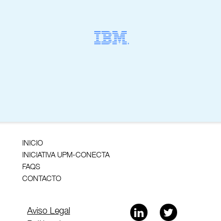
INICIO
INICIATIVA UPM-CONECTA
FAQS
CONTACTO
Aviso Legal