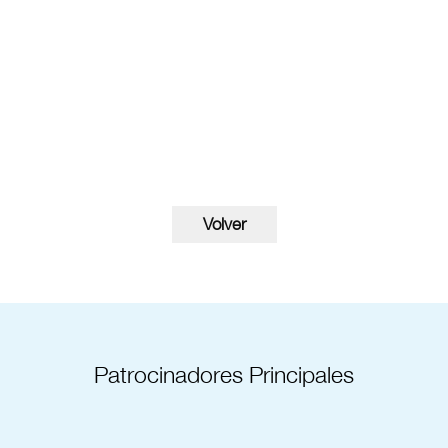
Patrocinadores Principales