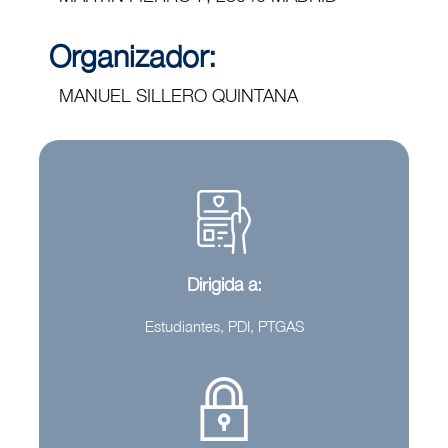
Organizador:
MANUEL SILLERO QUINTANA
Dirigida a:
Estudiantes, PDI, PTGAS