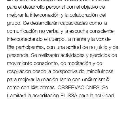
para el desarrollo personal con el objetivo de
mejorar la interconexión y la colaboración del
grupo. Se desarrollarán capacidades como la
comunicación no verbal y la escucha consciente
interconectando el cuerpo, la mente y la voz de
l@s participantes, con una actitud de no juicio y de
presencia. Se realizarán actividades y ejercicios de
movimiento consciente, de meditación y de
respiración desde la perspectiva del mindfulness
para mejorar la relación tanto con un@ mism@
como con l@s demas. OBSERVACIONES: Se
tramitará la acreditación ELISSA para la actividad.