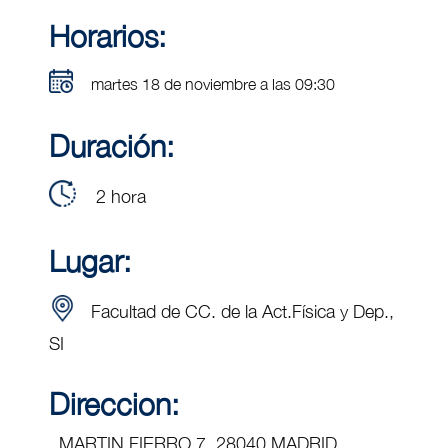
Horarios:
martes 18 de noviembre a las 09:30
Duración:
2 hora
Lugar:
Facultad de CC. de la Act.Física y Dep.,
SI
Direccion:
MARTIN FIERRO 7, 28040 MADRID